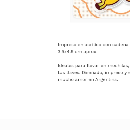
Impreso en acrílico con cadena 
3.5x4.5 cm aprox.
Ideales para llevar en mochilas,
tus llaves. Diseñado, impreso 
mucho amor en Argentina.