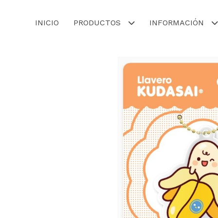
INICIO
PRODUCTOS
INFORMACIÓN