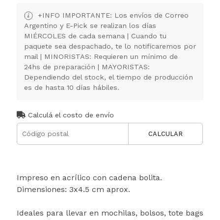
+INFO IMPORTANTE: Los envíos de Correo
Argentino y E-Pick se realizan los días
MIÉRCOLES de cada semana | Cuando tu
paquete sea despachado, te lo notificaremos por
mail | MINORISTAS: Requieren un mínimo de
24hs de preparación | MAYORISTAS:
Dependiendo del stock, el tiempo de producción
es de hasta 10 días hábiles.
Calculá el costo de envío
CALCULAR
Impreso en acrílico con cadena bolita.
Dimensiones: 3x4.5 cm aprox.
Ideales para llevar en mochilas, bolsos, tote bags