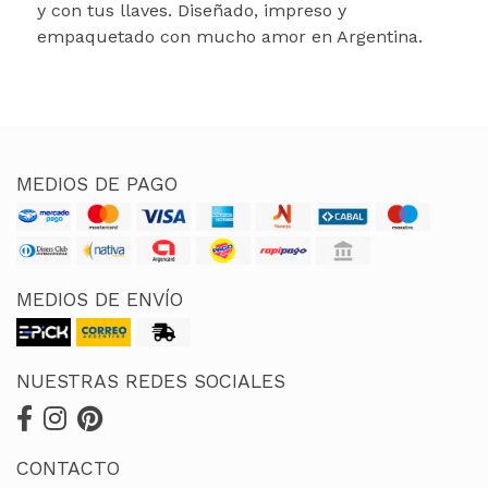
y con tus llaves. Diseñado, impreso y
empaquetado con mucho amor en Argentina.
MEDIOS DE PAGO
MEDIOS DE ENVÍO
NUESTRAS REDES SOCIALES
CONTACTO