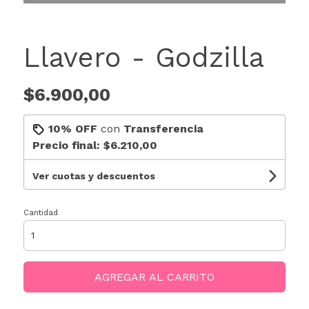
Llavero - Godzilla
$6.900,00
10% OFF
con
Transferencia
Precio final:
$6.210,00
Ver cuotas y descuentos
Cantidad
AGREGAR AL CARRITO