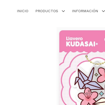
INICIO
PRODUCTOS
INFORMACIÓN