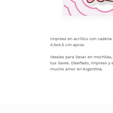
Impreso en acrílico con cadena 
4.5x4.5 cm aprox.
Ideales para llevar en mochilas,
tus llaves. Diseñado, impreso 
mucho amor en Argentina.