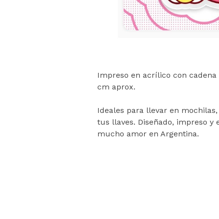
Impreso en acrílico con cadena 
cm aprox.
Ideales para llevar en mochilas,
tus llaves. Diseñado, impreso 
mucho amor en Argentina.