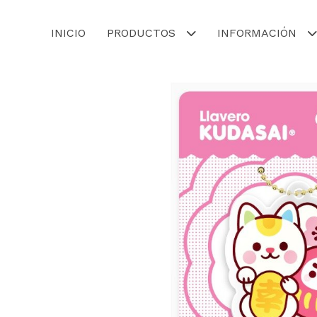
INICIO
PRODUCTOS
INFORMACIÓN