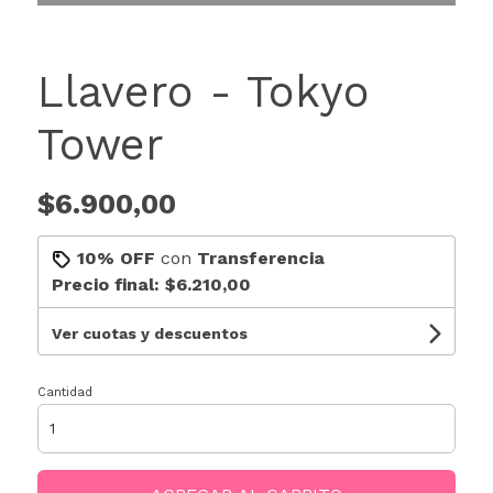
Llavero - Tokyo
Tower
$6.900,00
10% OFF
con
Transferencia
Precio final:
$6.210,00
Ver cuotas y descuentos
Cantidad