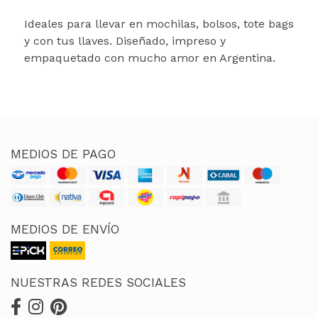
Ideales para llevar en mochilas, bolsos, tote bags
y con tus llaves. Diseñado, impreso y
empaquetado con mucho amor en Argentina.
MEDIOS DE PAGO
MEDIOS DE ENVÍO
NUESTRAS REDES SOCIALES