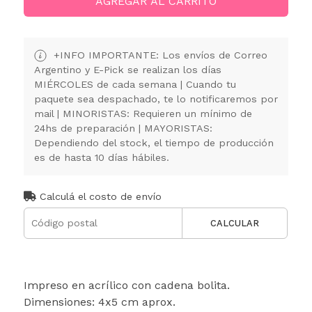
AGREGAR AL CARRITO
+INFO IMPORTANTE: Los envíos de Correo
Argentino y E-Pick se realizan los días
MIÉRCOLES de cada semana | Cuando tu
paquete sea despachado, te lo notificaremos por
mail | MINORISTAS: Requieren un mínimo de
24hs de preparación | MAYORISTAS:
Dependiendo del stock, el tiempo de producción
es de hasta 10 días hábiles.
Calculá el costo de envío
CALCULAR
Impreso en acrílico con cadena bolita.
Dimensiones: 4x5 cm aprox.