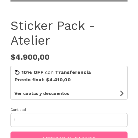
Sticker Pack -
Atelier
$4.900,00
10% OFF
con
Transferencia
Precio final:
$4.410,00
Ver cuotas y descuentos
Cantidad