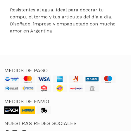
Resistentes al agua. Ideal para decorar tu
compu, el termo y tus artículos del día a día.
Diseñado, impreso y empaquetado con mucho
amor en Argentina
MEDIOS DE PAGO
MEDIOS DE ENVÍO
NUESTRAS REDES SOCIALES