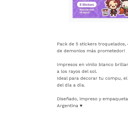
Pack de 5 stickers troquelados,
de demonios más prometedor!
Impresos en vinilo blanco brilla
a los rayos del sol.
Ideal para decorar tu compu, el
del día a día.
Diseñado, impreso y empaquet
Argentina ♥