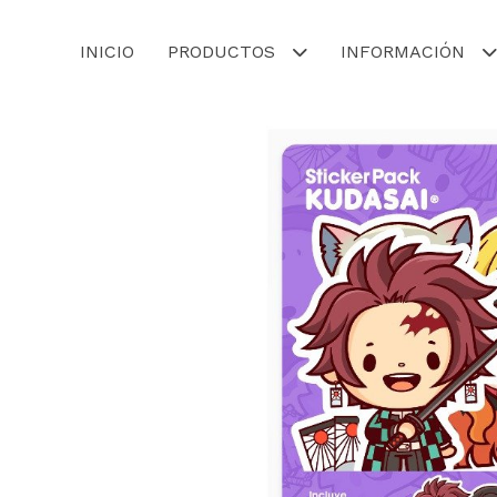
INICIO
PRODUCTOS
INFORMACIÓN