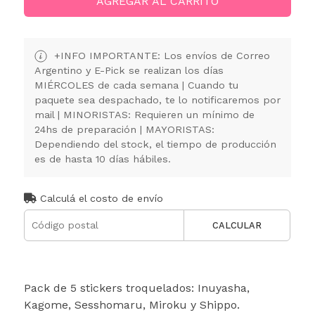
AGREGAR AL CARRITO
+INFO IMPORTANTE: Los envíos de Correo
Argentino y E-Pick se realizan los días
MIÉRCOLES de cada semana | Cuando tu
paquete sea despachado, te lo notificaremos por
mail | MINORISTAS: Requieren un mínimo de
24hs de preparación | MAYORISTAS:
Dependiendo del stock, el tiempo de producción
es de hasta 10 días hábiles.
Calculá el costo de envío
CALCULAR
Pack de 5 stickers troquelados: Inuyasha,
Kagome, Sesshomaru, Miroku y Shippo.