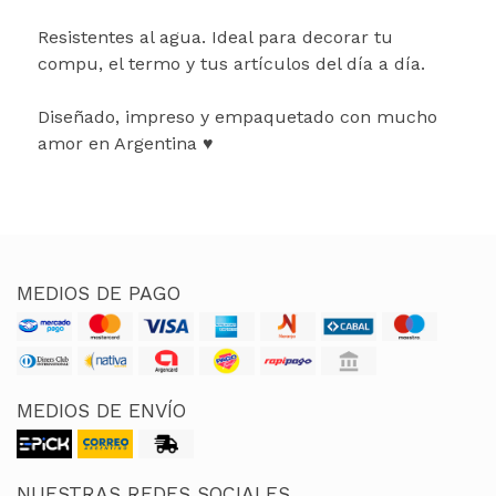
Resistentes al agua. Ideal para decorar tu
compu, el termo y tus artículos del día a día.
Diseñado, impreso y empaquetado con mucho
amor en Argentina ♥
MEDIOS DE PAGO
MEDIOS DE ENVÍO
NUESTRAS REDES SOCIALES