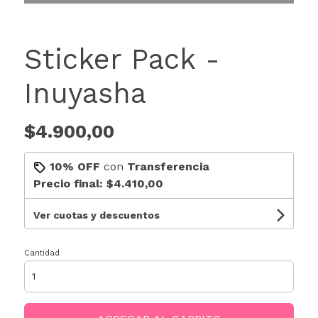
Sticker Pack -
Inuyasha
$4.900,00
10% OFF
con
Transferencia
Precio final:
$4.410,00
Ver cuotas y descuentos
Cantidad