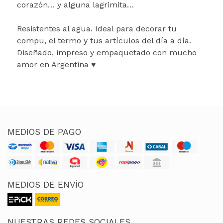
corazón… y alguna lagrimita…
Resistentes al agua. Ideal para decorar tu
compu, el termo y tus artículos del día a día.
Diseñado, impreso y empaquetado con mucho
amor en Argentina ♥
MEDIOS DE PAGO
MEDIOS DE ENVÍO
NUESTRAS REDES SOCIALES