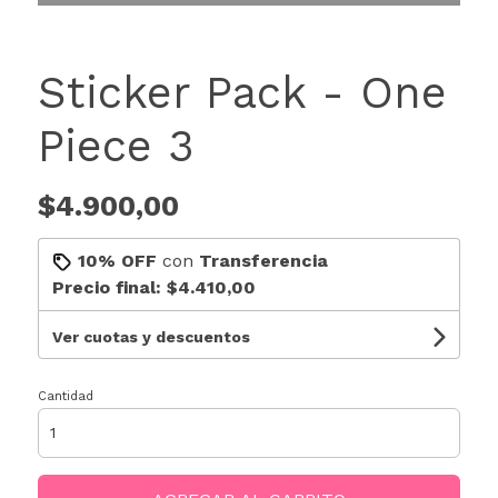
Sticker Pack - One
Piece 3
$4.900,00
10% OFF
con
Transferencia
Precio final:
$4.410,00
Ver cuotas y descuentos
Cantidad