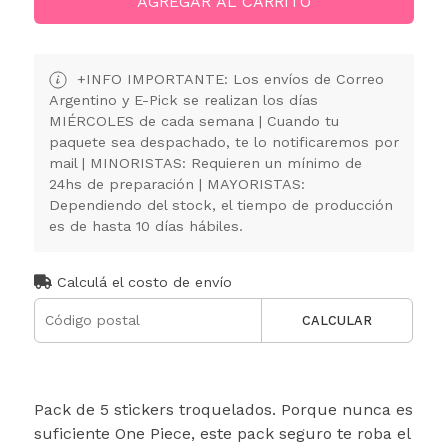
AGREGAR AL CARRITO
+INFO IMPORTANTE: Los envíos de Correo
Argentino y E-Pick se realizan los días
MIÉRCOLES de cada semana | Cuando tu
paquete sea despachado, te lo notificaremos por
mail | MINORISTAS: Requieren un mínimo de
24hs de preparación | MAYORISTAS:
Dependiendo del stock, el tiempo de producción
es de hasta 10 días hábiles.
Calculá el costo de envío
CALCULAR
Pack de 5 stickers troquelados. Porque nunca es
suficiente One Piece, este pack seguro te roba el