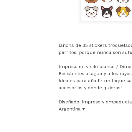
lancha de 35 stickers troquelad
perritos, porque nunca son sufic
Impreso en vinilo blanco / Dime
Resistentes al agua y a los rayos 
Ideales para añadir un toque ka
accesorios y donde quieras!
Diseñado, impreso y empaquet
Argentina ♥