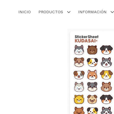
INICIO
PRODUCTOS
INFORMACIÓN