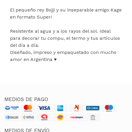
El pequeño rey Bojji y su inseparable amigo Kage
en formato Super!
Resistente al agua y a los rayos del sol. Ideal
para decorar tu compu, el termo y tus artículos
del día a día.
Diseñado, impreso y empaquetado con mucho
amor en Argentina ♥
MEDIOS DE PAGO
MEDIOS DE ENVÍO