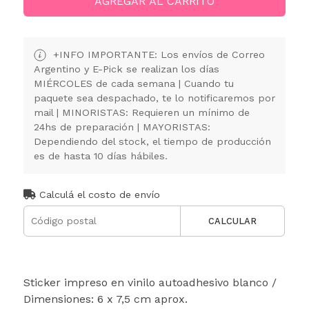
AGREGAR AL CARRITO
+INFO IMPORTANTE: Los envíos de Correo
Argentino y E-Pick se realizan los días
MIÉRCOLES de cada semana | Cuando tu
paquete sea despachado, te lo notificaremos por
mail | MINORISTAS: Requieren un mínimo de
24hs de preparación | MAYORISTAS:
Dependiendo del stock, el tiempo de producción
es de hasta 10 días hábiles.
Calculá el costo de envío
CALCULAR
Sticker impreso en vinilo autoadhesivo blanco /
Dimensiones: 6 x 7,5 cm aprox.